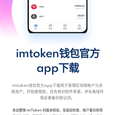
imtoken钱包官方
app下载
imtoken钱包官方app下载用于管理区块链账户与多
链资产。开始使用前，应先核对软件来源，并在离线环
境妥善备份助记词。
本站整理 imToken 的版本核验、安装前检查、账户备份和常