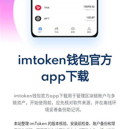
imtoken钱包官方
app下载
imtoken钱包官方app下载用于管理区块链账户与多
链资产。开始使用前，应先核对软件来源，并在离线环
境妥善备份助记词。
本站整理 imToken 的版本核验、安装前检查、账户备份和常