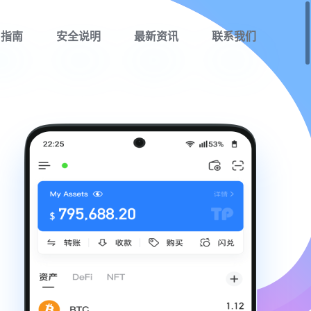
用指南
安全说明
最新资讯
联系我们