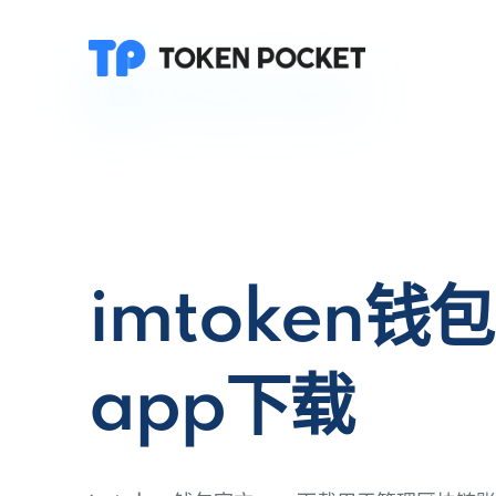
imtoken钱
app下载