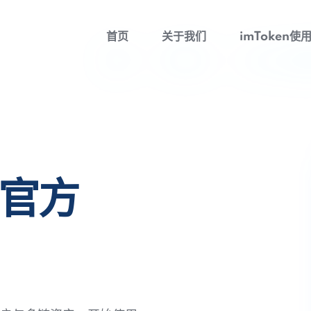
首页
关于我们
imToken使
包官方