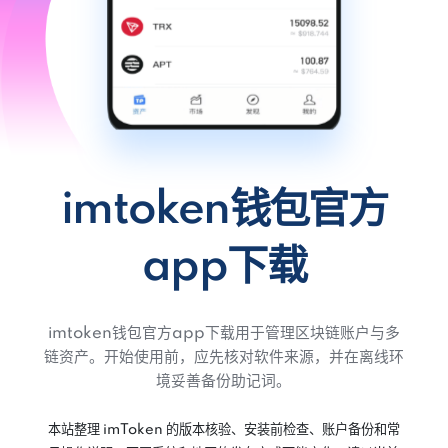
imtoken钱包官方
app下载
imtoken钱包官方app下载用于管理区块链账户与多
链资产。开始使用前，应先核对软件来源，并在离线环
境妥善备份助记词。
本站整理 imToken 的版本核验、安装前检查、账户备份和常