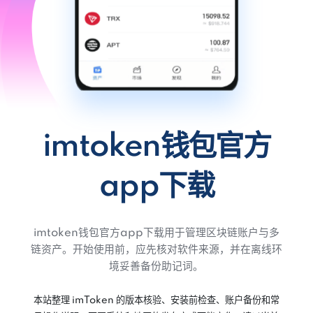
imtoken钱包官方
app下载
imtoken钱包官方app下载用于管理区块链账户与多
链资产。开始使用前，应先核对软件来源，并在离线环
境妥善备份助记词。
本站整理 imToken 的版本核验、安装前检查、账户备份和常