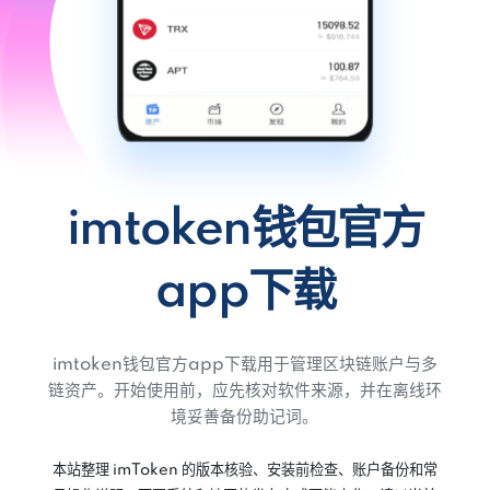
imtoken钱包官方
app下载
imtoken钱包官方app下载用于管理区块链账户与多
链资产。开始使用前，应先核对软件来源，并在离线环
境妥善备份助记词。
本站整理 imToken 的版本核验、安装前检查、账户备份和常