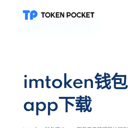
imtoken钱
app下载