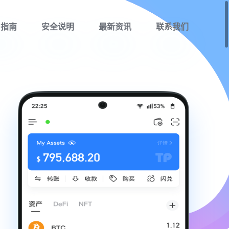
用指南
安全说明
最新资讯
联系我们