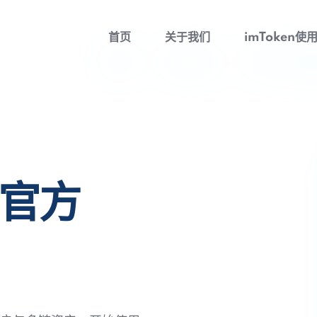
首页
关于我们
imToken使
包官方