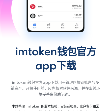
imtoken钱包官方
app下载
imtoken钱包官方app下载用于管理区块链账户与多
链资产。开始使用前，应先核对软件来源，并在离线环
境妥善备份助记词。
本站整理 imToken 的版本核验、安装前检查、账户备份和常