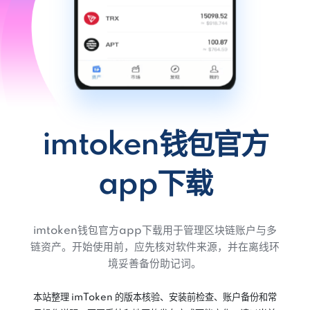
imtoken钱包官方
app下载
imtoken钱包官方app下载用于管理区块链账户与多
链资产。开始使用前，应先核对软件来源，并在离线环
境妥善备份助记词。
本站整理 imToken 的版本核验、安装前检查、账户备份和常