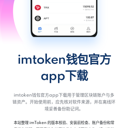
imtoken钱包官方
app下载
imtoken钱包官方app下载用于管理区块链账户与多
链资产。开始使用前，应先核对软件来源，并在离线环
境妥善备份助记词。
本站整理 imToken 的版本核验、安装前检查、账户备份和常