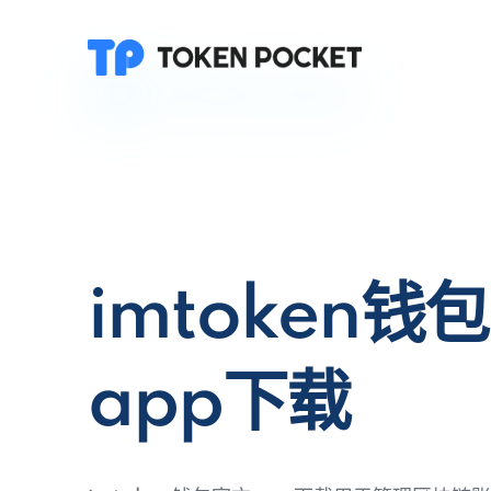
imtoken钱
app下载