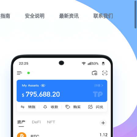
用指南
安全说明
最新资讯
联系我们