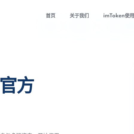
首页
关于我们
imToken使
包官方