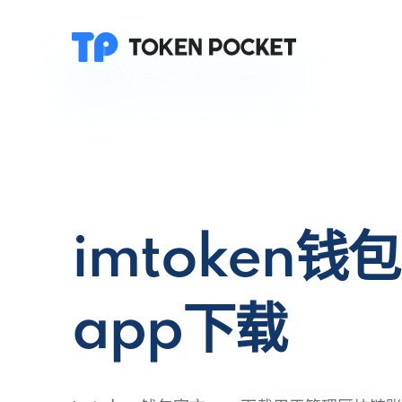
imtoken钱
app下载