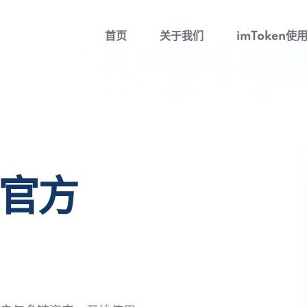
首页
关于我们
imToken使
包官方