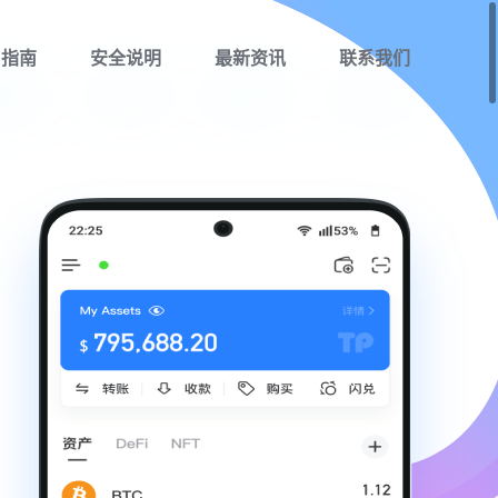
用指南
安全说明
最新资讯
联系我们